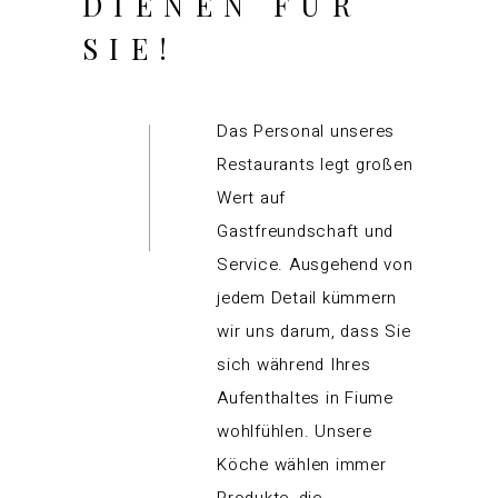
DIENEN FÜR
SIE!
Das Personal unseres
Restaurants legt großen
Wert auf
Gastfreundschaft und
Service. Ausgehend von
jedem Detail kümmern
wir uns darum, dass Sie
sich während Ihres
Aufenthaltes in Fiume
wohlfühlen. Unsere
Köche wählen immer