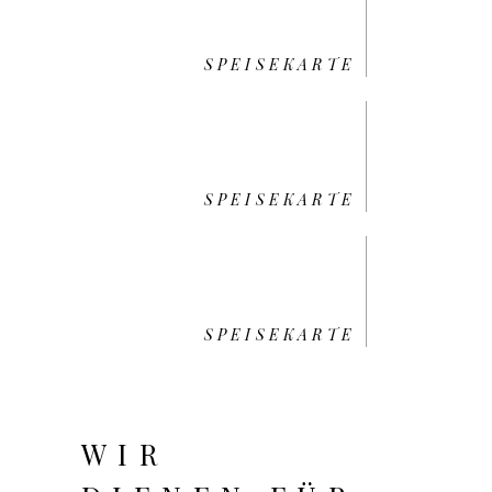
SPEISEKARTE
SPEISEKARTE
SPEISEKARTE
WIR