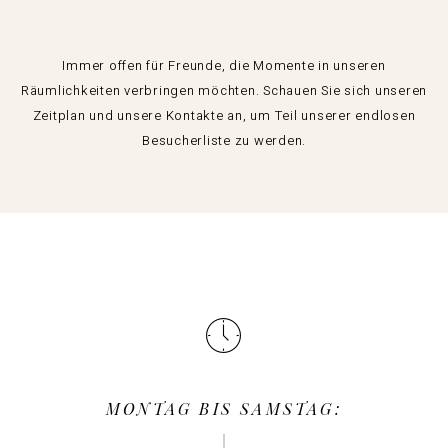
Immer offen für Freunde, die Momente in unseren
Räumlichkeiten verbringen möchten. Schauen Sie sich unseren
Zeitplan und unsere Kontakte an, um Teil unserer endlosen
Besucherliste zu werden.
MONTAG BIS SAMSTAG: