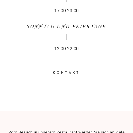
17:00-23:00
SONNTAG UND FEIERTAGE
12:00-22:00
KONTAKT
Vom Besuch in unserem Restaurant werden Sie sich an viele