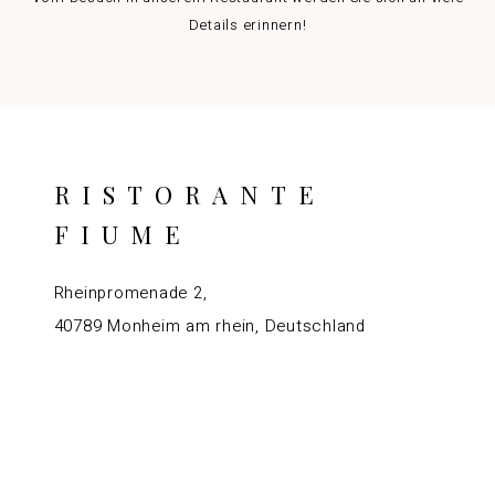
Details erinnern!
RISTORANTE
FIUME
Rheinpromenade 2,
40789 Monheim am rhein, Deutschland