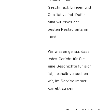
Produkte, die
Geschmack bringen und
Qualitativ sind. Dafür
sind wir eines der
besten Restaurants im
Land.
Wir wissen genau, dass
jedes Gericht für Sie
eine Geschichte für sich
ist, deshalb versuchen
wir, im Service immer
korrekt zu sein.
WEITERLESEN