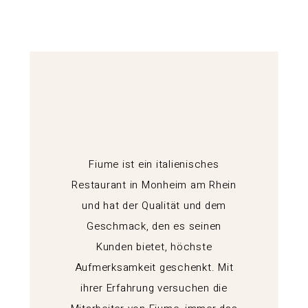
Fiume ist ein italienisches
Restaurant in Monheim am Rhein
und hat der Qualität und dem
Geschmack, den es seinen
Kunden bietet, höchste
Aufmerksamkeit geschenkt. Mit
ihrer Erfahrung versuchen die