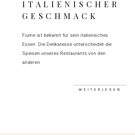
ITALIENISCHER
GESCHMACK
Fiume ist bekannt für sein italienisches
Essen. Die Delikatesse unterscheidet die
Speisen unseres Restaurants von den
anderen.
WEITERLESEN