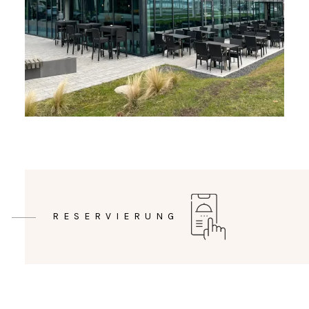
RESERVIERUNG