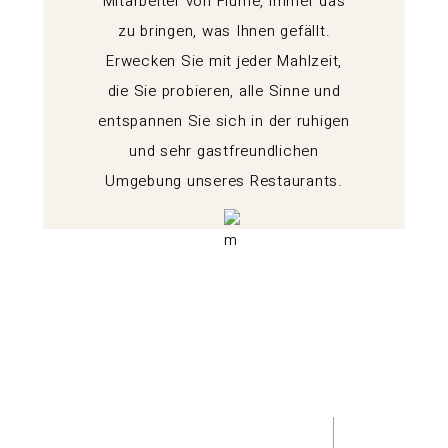
Mitarbeiter von Fiume, immer das
zu bringen, was Ihnen gefällt.
Erwecken Sie mit jeder Mahlzeit,
die Sie probieren, alle Sinne und
entspannen Sie sich in der ruhigen
und sehr gastfreundlichen
Umgebung unseres Restaurants.