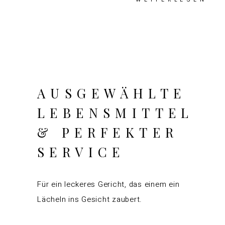
AUSGEWÄHLTE
LEBENSMITTEL
& PERFEKTER
SERVICE
Für ein leckeres Gericht, das einem ein
Lächeln ins Gesicht zaubert.